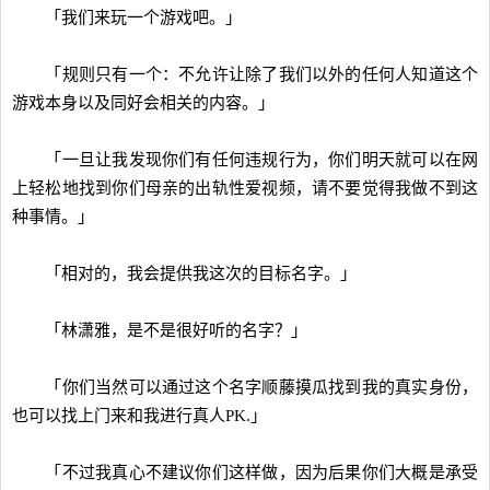
「我们来玩一个游戏吧。」
「规则只有一个：不允许让除了我们以外的任何人知道这个
游戏本身以及同好会相关的内容。」
「一旦让我发现你们有任何违规行为，你们明天就可以在网
上轻松地找到你们母亲的出轨性爱视频，请不要觉得我做不到这
种事情。」
「相对的，我会提供我这次的目标名字。」
「林潇雅，是不是很好听的名字？」
「你们当然可以通过这个名字顺藤摸瓜找到我的真实身份，
也可以找上门来和我进行真人PK.」
「不过我真心不建议你们这样做，因为后果你们大概是承受